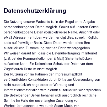
Datenschutzerklärung
Die Nutzung unserer Webseite ist in der Regel ohne Angabe
personenbezogener Daten möglich. Soweit auf unseren Seiten
personenbezogene Daten (beispielsweise Name, Anschrift oder
eMail-Adressen) erhoben werden, erfolgt dies, soweit möglich,
stets auf freiwilliger Basis. Diese Daten werden ohne Ihre
ausdrückliche Zustimmung nicht an Dritte weitergegeben.
Wir weisen darauf hin, dass die Datenübertragung im Internet
(z.B. bei der Kommunikation per E-Mail) Sicherheitslücken
aufweisen kann. Ein lückenloser Schutz der Daten vor dem
Zugriff durch Dritte ist nicht möglich.
Der Nutzung von im Rahmen der Impressumspflicht
veröffentlichten Kontaktdaten durch Dritte zur Übersendung von
nicht ausdrücklich angeforderter Werbung und
Informationsmaterialien wird hiermit ausdrücklich widersprochen.
Die Betreiber der Seiten behalten sich ausdrücklich rechtliche
Schritte im Falle der unverlangten Zusendung von
Werbeinformationen, etwa durch Spam-Mails, vor.